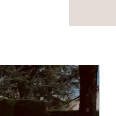
NOUVEA