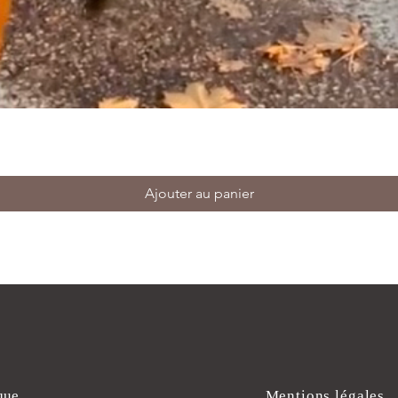
Ajouter au panier
que
Mentions légales