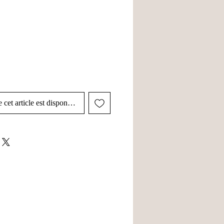
 cet article est disponible