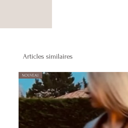
Articles similaires
NOUVEAU