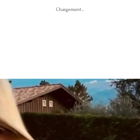
Chargement...