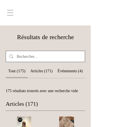
Résultats de recherche
Tout (175)
Articles (171)
Événements (4)
175 résultats trouvés avec une recherche vide
Articles (171)