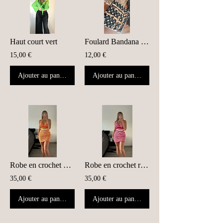
Haut court vert
Foulard Bandana satiné
15,00 €
12,00 €
Ajouter au panier
Ajouter au panier
Robe en crochet orange
Robe en crochet rose
35,00 €
35,00 €
Ajouter au panier
Ajouter au panier