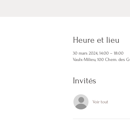
Heure et lieu
30 mars 2024, 14:00 – 18:00
Vaulx-Milieu, 100 Chem. des G
Invités
Voir tout