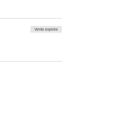
Vente expirée