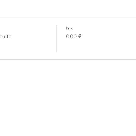
Prix
tuite
0,00 €