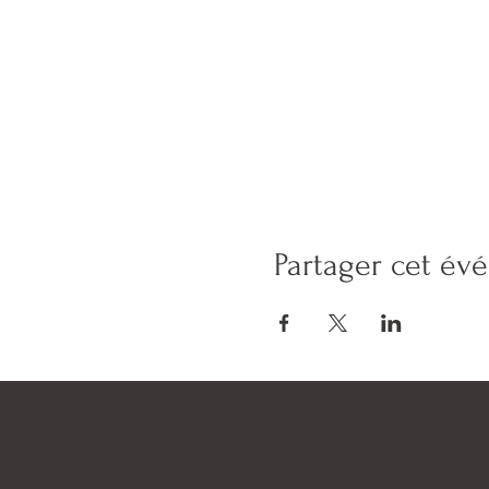
Partager cet é