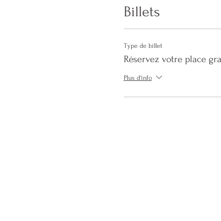
Billets
Type de billet
Réservez votre place gra
Plus d'info