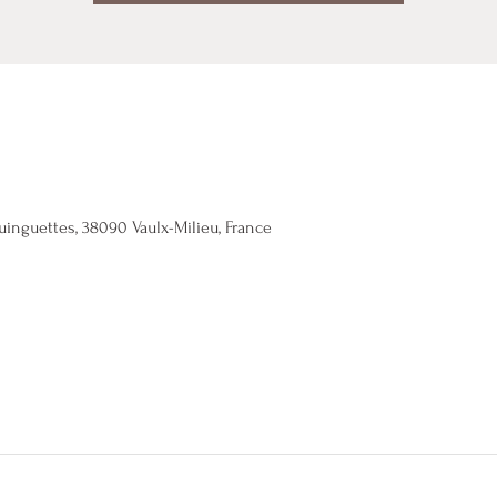
uinguettes, 38090 Vaulx-Milieu, France