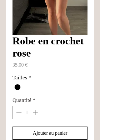
Robe en crochet
rose
Prix
35,00 €
Tailles
*
Quantité
*
Ajouter au panier