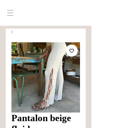
Pantalon beige