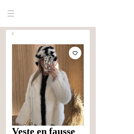
Veste en fausse