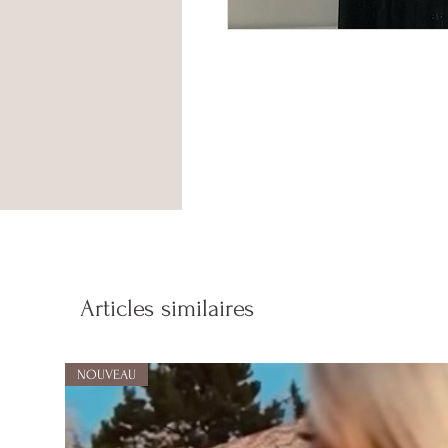
Articles similaires
NOUVEAU