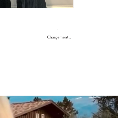
Chargement...