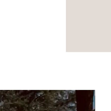
NOUVEA