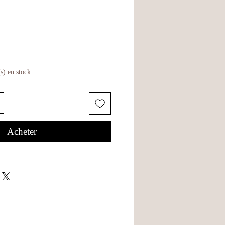
(s) en stock
Acheter