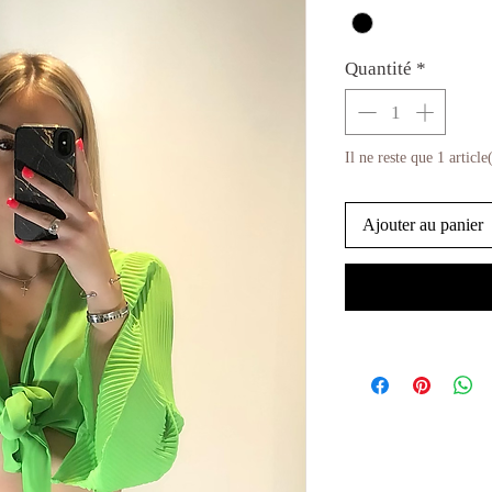
Quantité
*
Il ne reste que 1 article
Ajouter au panier