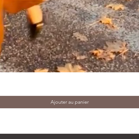
Ajouter au panier