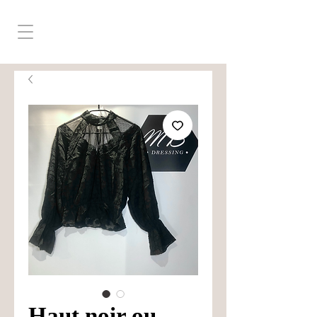
Haut noir ou