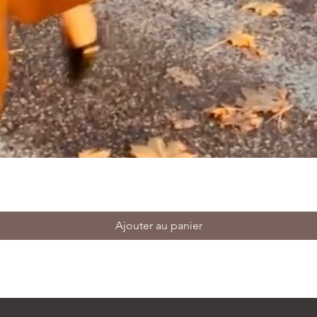
Ajouter au panier