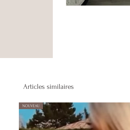
Articles similaires
NOUVEAU