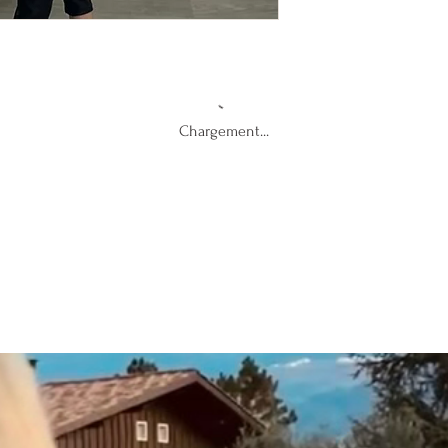
Chargement...