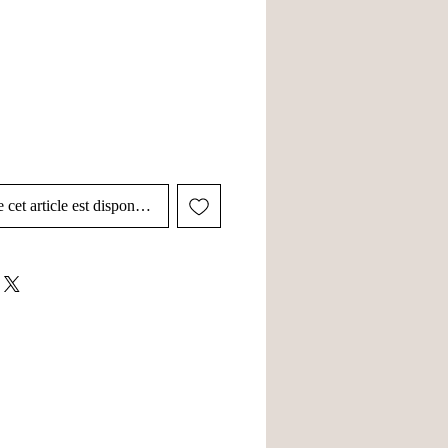
 cet article est disponible