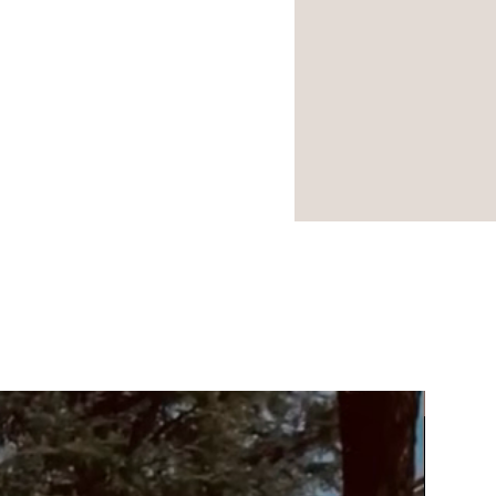
NOUVEA