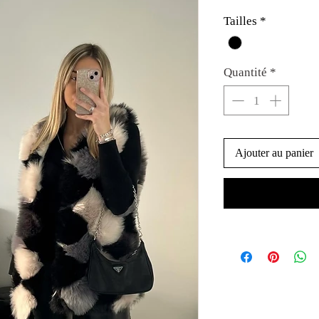
Tailles
*
Quantité
*
Ajouter au panier