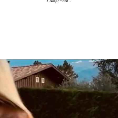
Chargement...