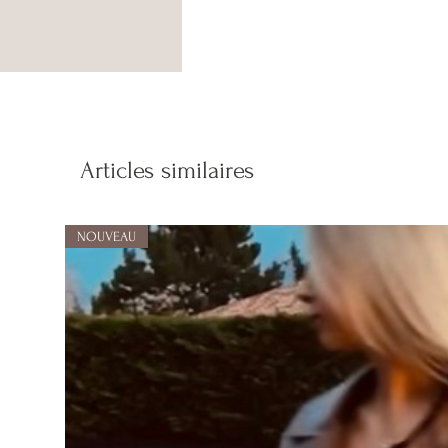
Articles similaires
NOUVEAU