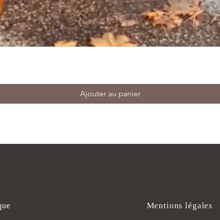
Ajouter au panier
que
Mentions légales