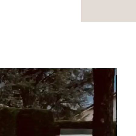
NOUVEA