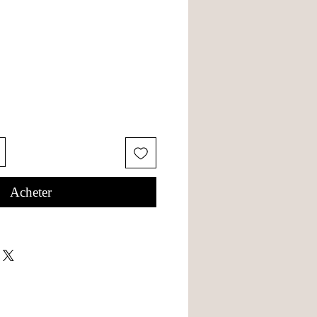
Acheter