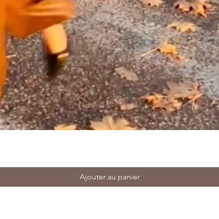
Ajouter au panier