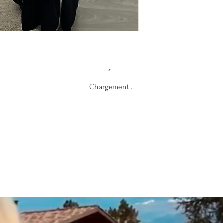
Chargement...