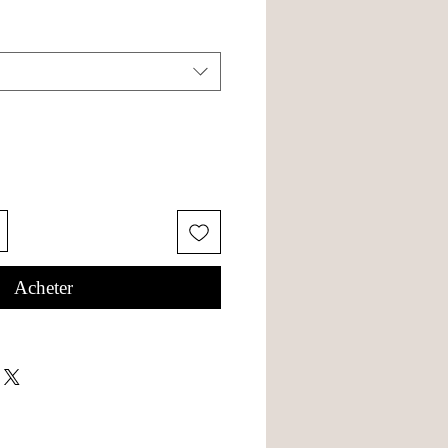
Acheter