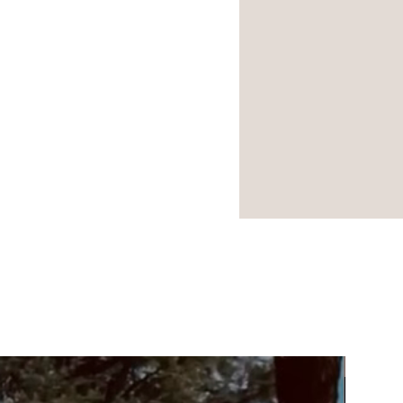
NOUVEA