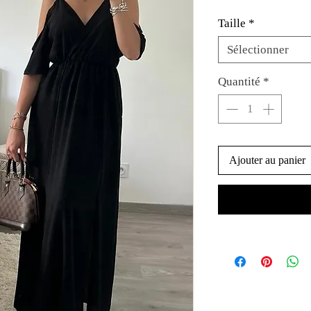
Taille
*
Sélectionner
Quantité
*
Ajouter au panier