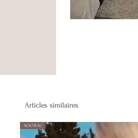
Articles similaires
NOUVEAU