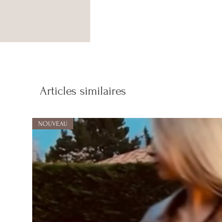
Articles similaires
NOUVEAU