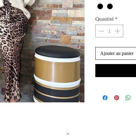
Quantité
*
Ajouter au panier