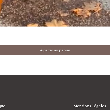
Ajouter au panier
que
Mentions légales