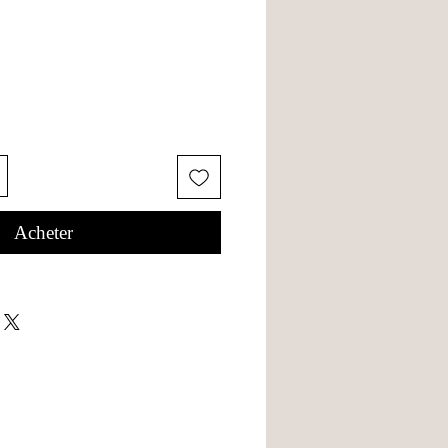
Acheter