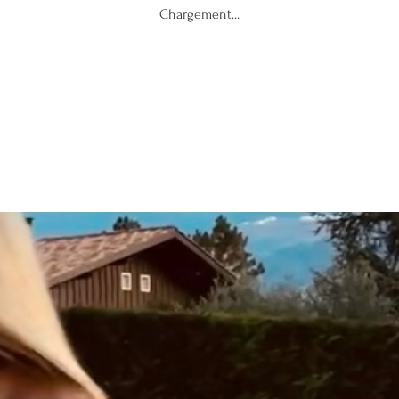
Chargement...