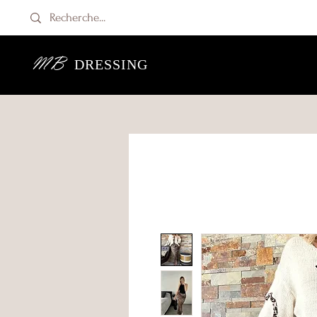
MB
DRESSING