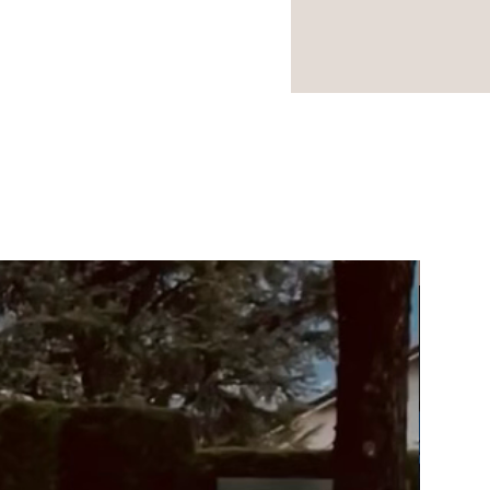
NOUVEA