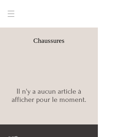
Chaussures
Il n'y a aucun article à
afficher pour le moment.