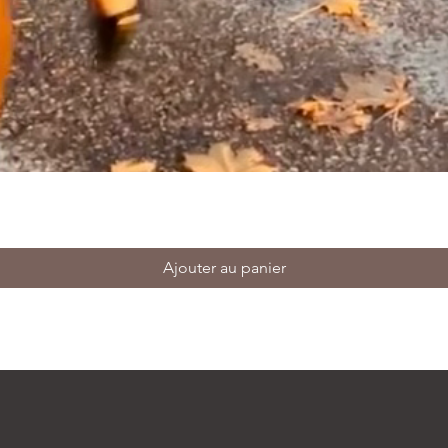
Ajouter au panier