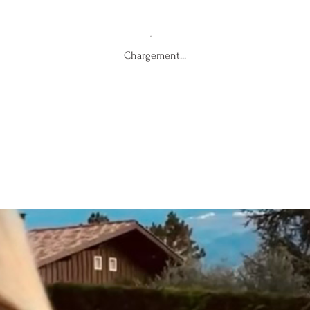
Chargement...