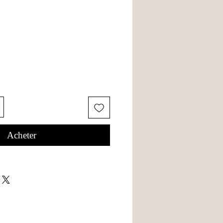
Acheter