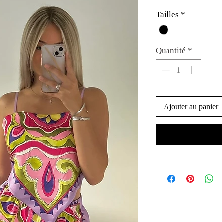
Tailles
*
Quantité
*
Ajouter au panier