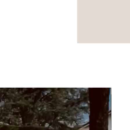
NOUVEA