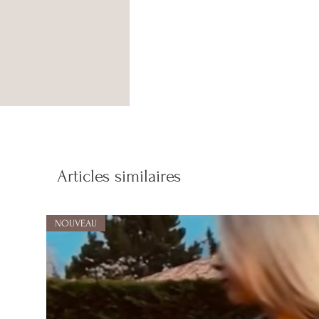
Articles similaires
NOUVEAU