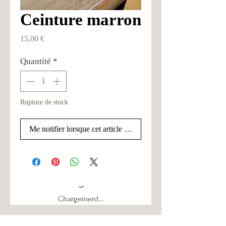
Ceinture marron
Prix
15,00 €
Quantité
*
Rupture de stock
Me notifier lorsque cet article est disponible
Chargement...