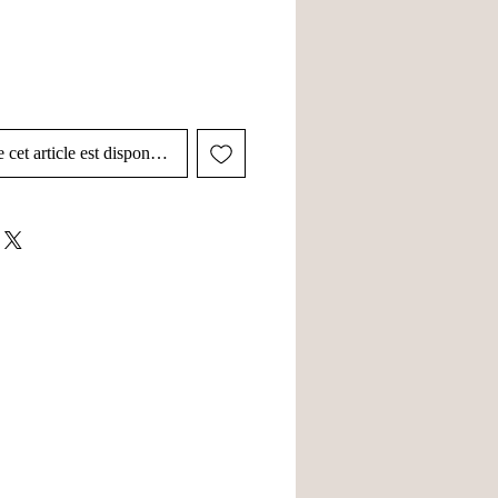
 cet article est disponible