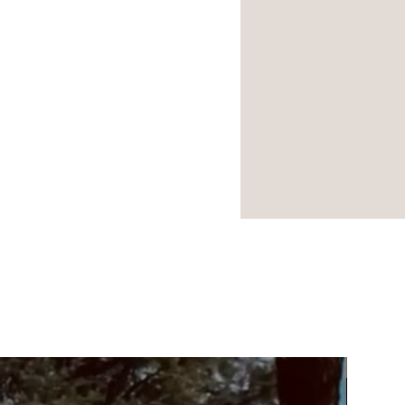
NOUVEA