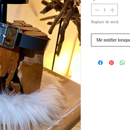
Rupture de stock
Me notifier lorsque