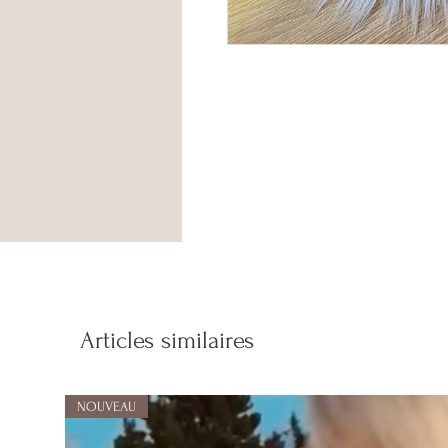
Articles similaires
NOUVEAU