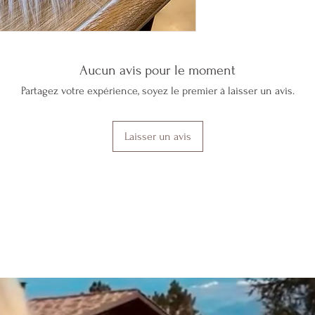
Aucun avis pour le moment
Partagez votre expérience, soyez le premier à laisser un avis.
Laisser un avis