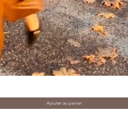
Ajouter au panier