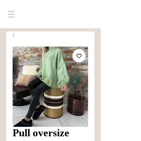
Pull oversize