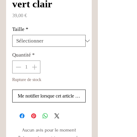
vert clair
Prix
39,00 €
Taille
*
Quantité
*
Rupture de stock
Me notifier lorsque cet article est disponible
Aucun avis pour le moment