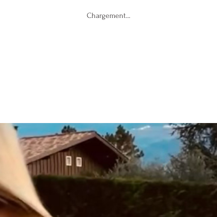
Chargement...