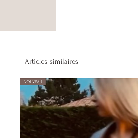
Articles similaires
NOUVEAU