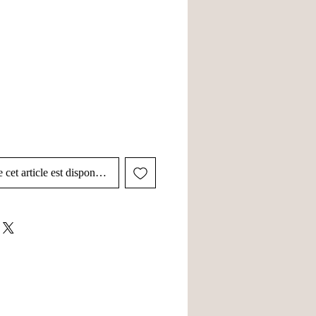
 cet article est disponible