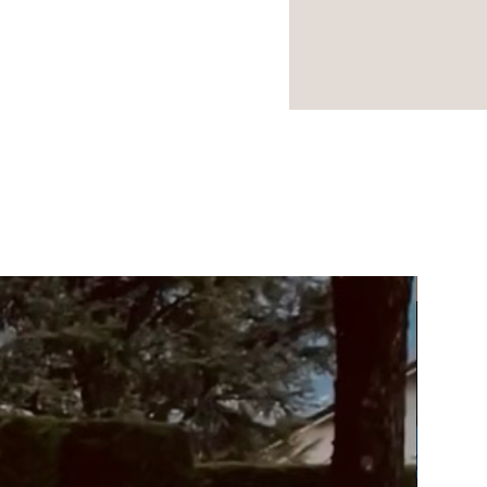
NOUVEA