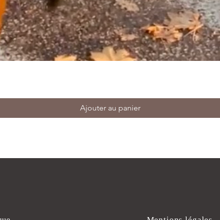
Ajouter au panier
que
Mentions légales