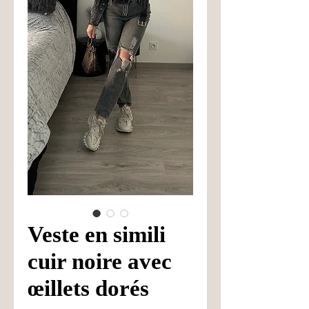
Veste en simili
cuir noire avec
œillets dorés