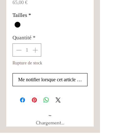
Prix
65,00 €
Tailles
*
Quantité
*
Rupture de stock
Me notifier lorsque cet article est disponible
Chargement...