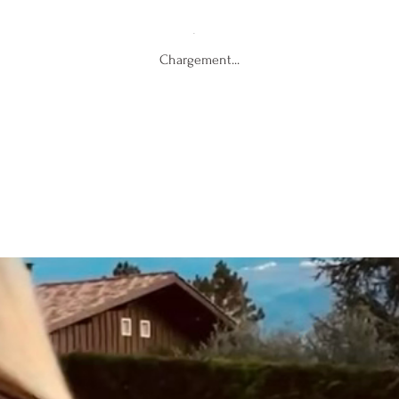
Chargement...