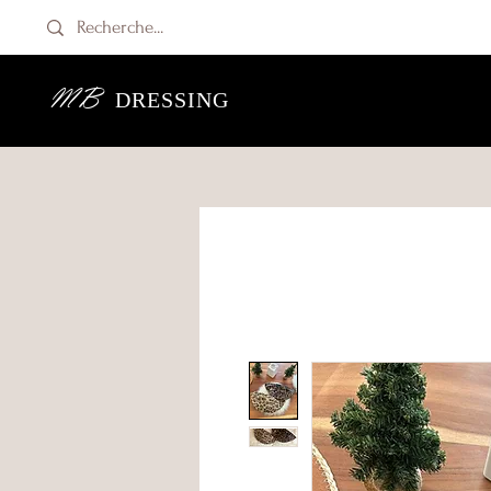
MB
DRESSING