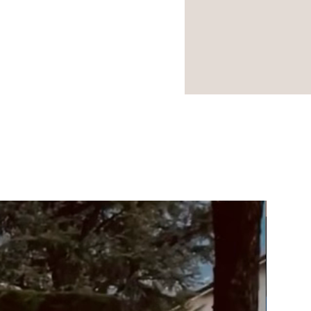
NOUVEA