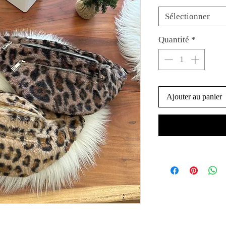
Sélectionner
Quantité
*
Ajouter au panier