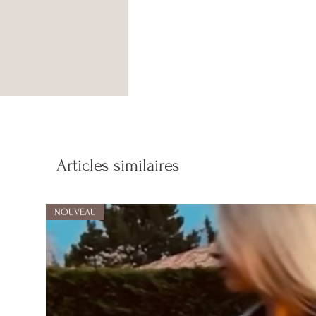
Articles similaires
NOUVEAU