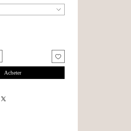
Acheter