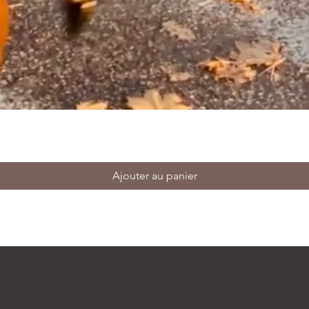
Ajouter au panier