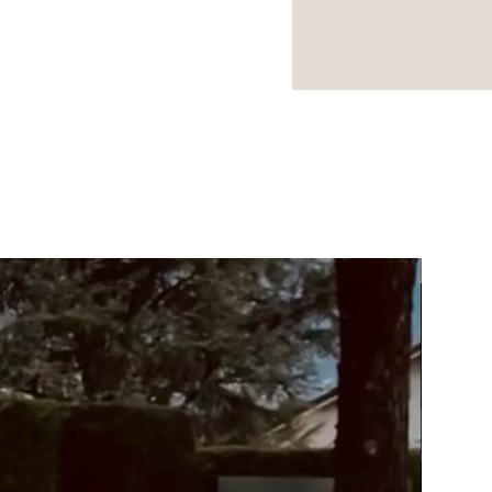
NOUVEA