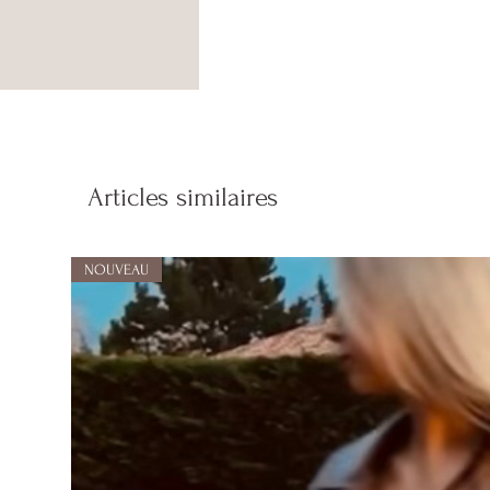
Articles similaires
NOUVEAU