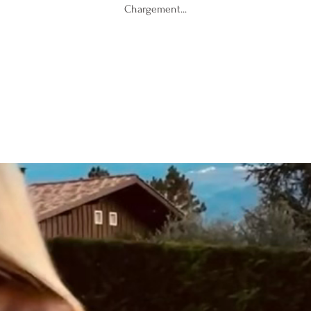
Chargement...