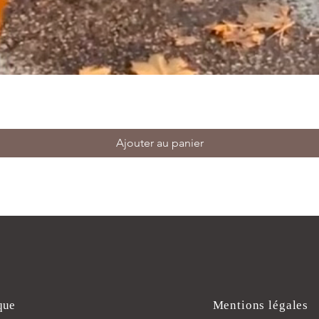
Ajouter au panier
que
Mentions légales