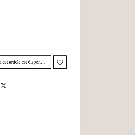
 cet article est disponible