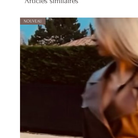
Articles similaires
NOUVEAU