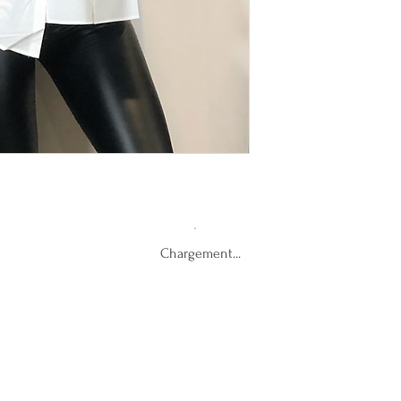
Chargement...