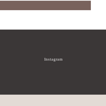
Instagram