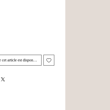
 cet article est disponible