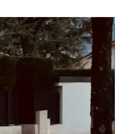
NOUVEA