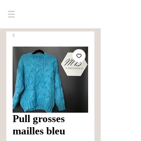
Pull grosses
mailles bleu