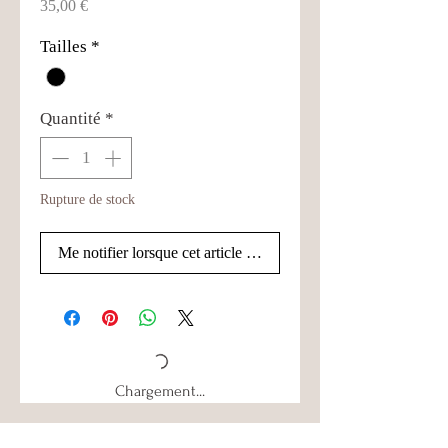
Prix
35,00 €
Tailles
*
Quantité
*
Rupture de stock
Me notifier lorsque cet article est disponible
Chargement...