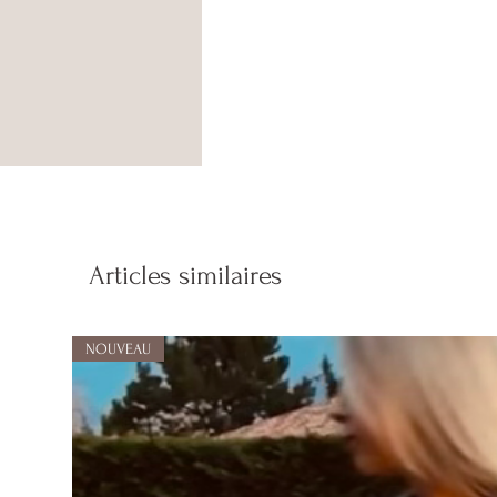
Articles similaires
NOUVEAU