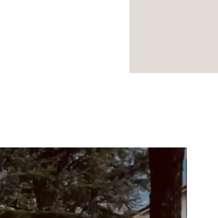
NOUVEA