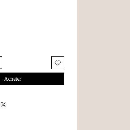
Acheter