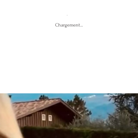
Chargement...