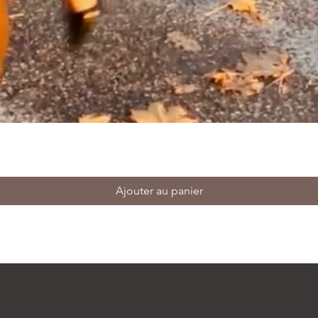
Ajouter au panier