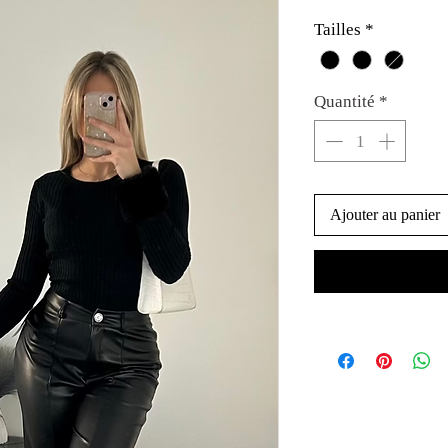
Tailles
*
Quantité
*
Ajouter au panier