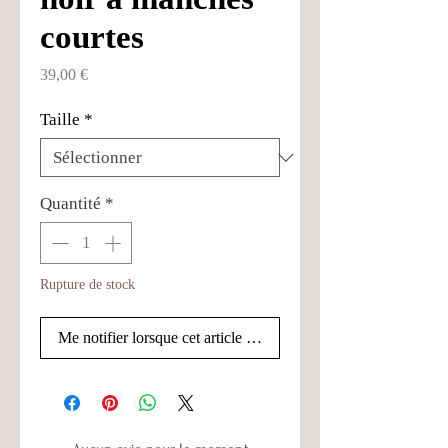
courtes
Prix
39,00 €
Taille
*
Quantité
*
Rupture de stock
Me notifier lorsque cet article est disponible