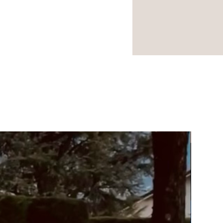
NOUVEA