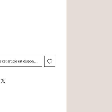
 cet article est disponible