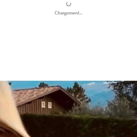
Chargement...