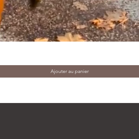
Ajouter au panier