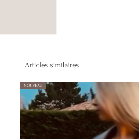
Articles similaires
NOUVEAU