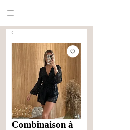
Combinaison à