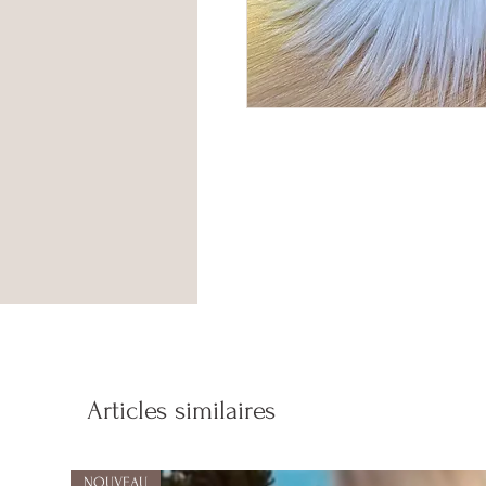
Articles similaires
NOUVEAU