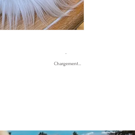
Chargement...