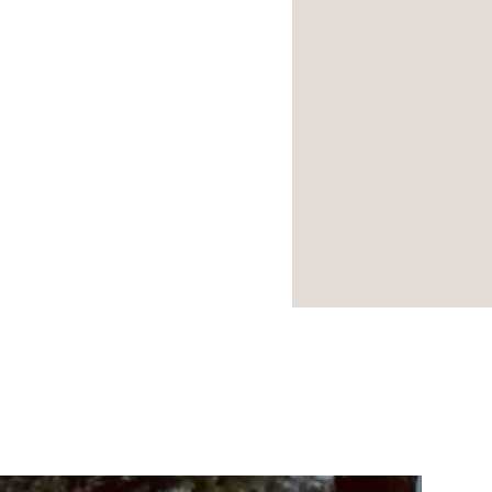
NOUVEA