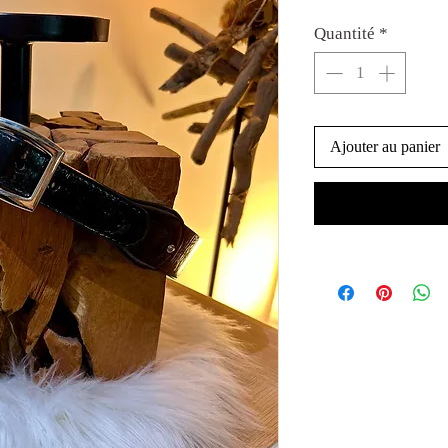
Quantité
*
Ajouter au panier