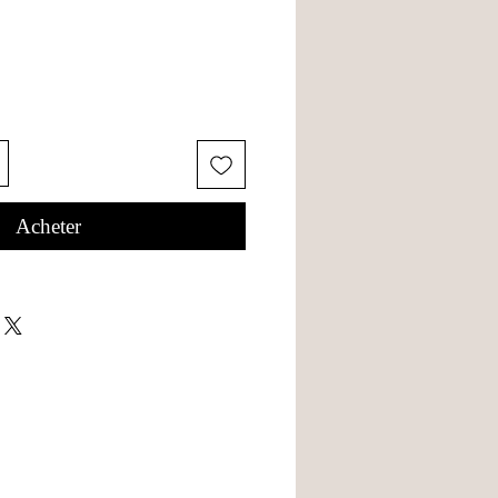
Acheter