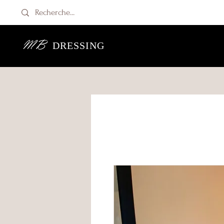
MB
DRESSING