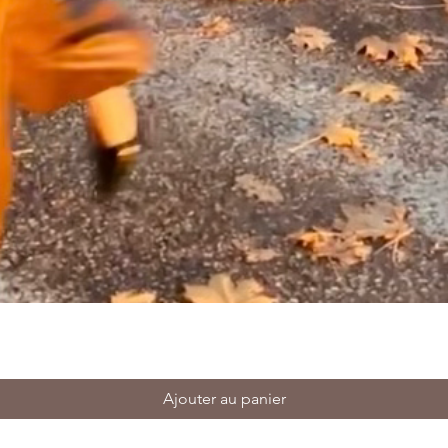
Ajouter au panier